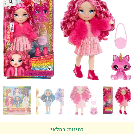
זמינות: במלאי