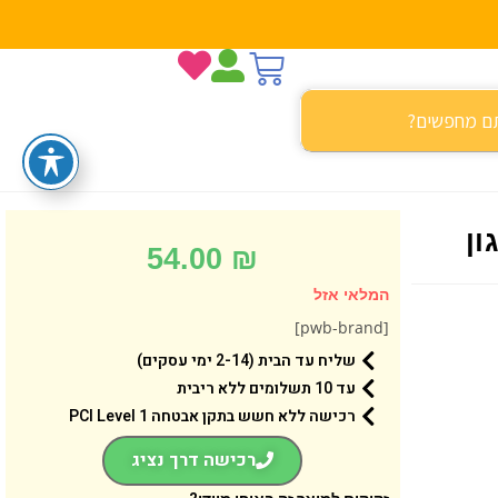
ון
54.00
₪
המלאי אזל
[pwb-brand]
שליח עד הבית (2-14 ימי עסקים)
עד 10 תשלומים ללא ריבית
רכישה ללא חשש בתקן אבטחה 1 PCI Level
רכישה דרך נציג