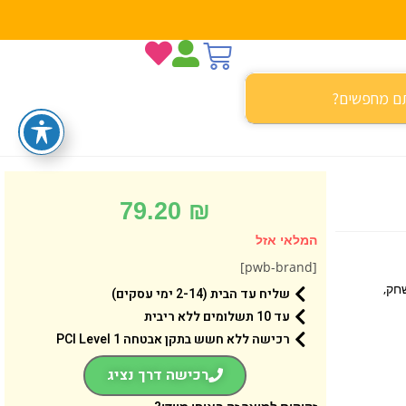
79.20
₪
המלאי אזל
[pwb-brand]
חק,
שליח עד הבית (2-14 ימי עסקים)
עד 10 תשלומים ללא ריבית
רכישה ללא חשש בתקן אבטחה 1 PCI Level
רכישה דרך נציג