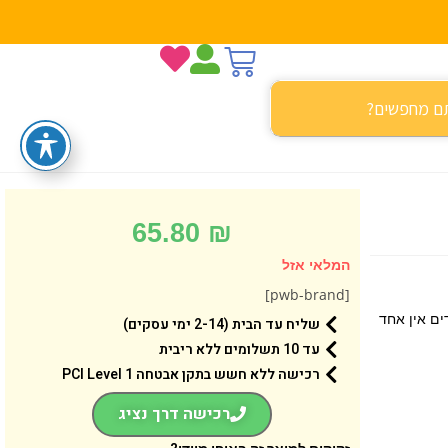
65.80
₪
המלאי אזל
[pwb-brand]
ים אין אחד
שליח עד הבית (2-14 ימי עסקים)
עד 10 תשלומים ללא ריבית
רכישה ללא חשש בתקן אבטחה 1 PCI Level
רכישה דרך נציג