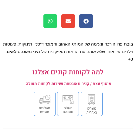
ת פרווה רכה ונעימה של המותג האהוב והמוכר דיסני. תינוקות, פעוטות
דים אין אחד שלא אוהב את הדמות האייקונית של מיני מאוס.
גילאים:
למה לקוחות קונים אצלנו
איסוף עצמי, קניה מאובטחת ושירות לקוחות מעולה