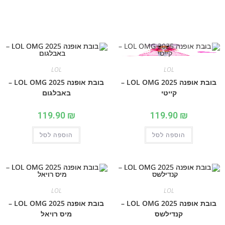
LOL
LOL
בובת אופנה 2025 LOL OMG –
בובת אופנה 2025 LOL OMG –
קייטי
באבלגום
119.90
₪
119.90
₪
הוספה לסל
הוספה לסל
LOL
LOL
בובת אופנה 2025 LOL OMG –
בובת אופנה 2025 LOL OMG –
קנדילשס
מיס רויאל