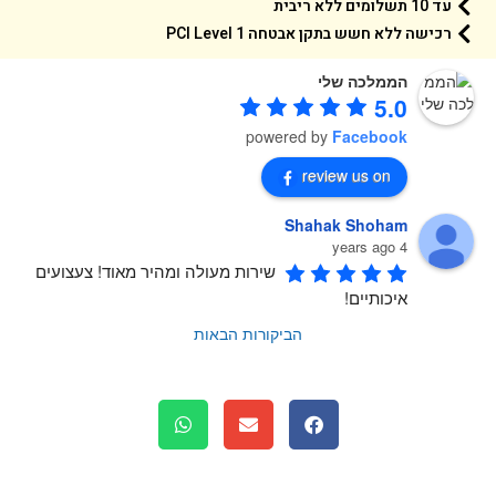
עד 10 תשלומים ללא ריבית
רכישה ללא חשש בתקן אבטחה 1 PCI Level
הממלכה שלי
5.0
powered by
Facebook
review us on
Shahak Shoham
4 years ago
שירות מעולה ומהיר מאוד! צעצועים 
איכותיים!
הביקורות הבאות