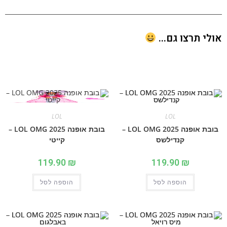
י תרצו גם...
LOL
LOL
בובת אופנה 2025 LOL OMG –
בובת אופנה 2025 LOL OMG –
קנדילשס
קייטי
119.90
₪
119.90
₪
הוספה לסל
הוספה לסל