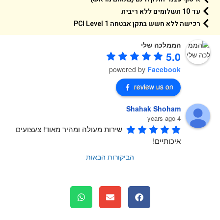
עד 10 תשלומים ללא ריבית
רכישה ללא חשש בתקן אבטחה 1 PCI Level
הממלכה שלי
5.0
powered by
Facebook
review us on
Shahak Shoham
4 years ago
שירות מעולה ומהיר מאוד! צעצועים 
איכותיים!
הביקורות הבאות