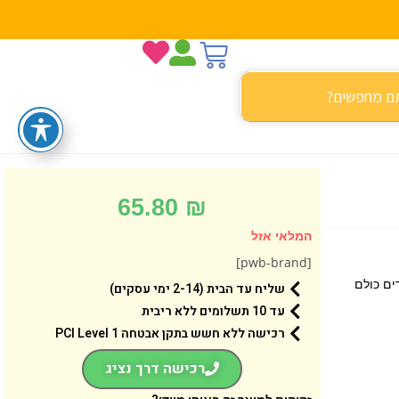
65.80
₪
המלאי אזל
[pwb-brand]
ים כולם
שליח עד הבית (2-14 ימי עסקים)
עד 10 תשלומים ללא ריבית
רכישה ללא חשש בתקן אבטחה 1 PCI Level
רכישה דרך נציג