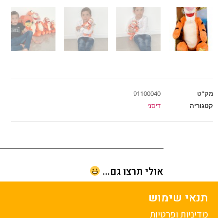
מק"ט
91100040
קטגוריה
דיסני
אולי תרצו גם...
תנאי שימוש
מדיניות ופרטיות