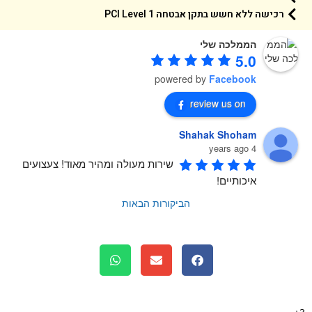
רכישה ללא חשש בתקן אבטחה 1 PCI Level
הממלכה שלי
5.0
powered by
Facebook
review us on
Shahak Shoham
4 years ago
שירות מעולה ומהיר מאוד! צעצועים 
איכותיים!
הביקורות הבאות