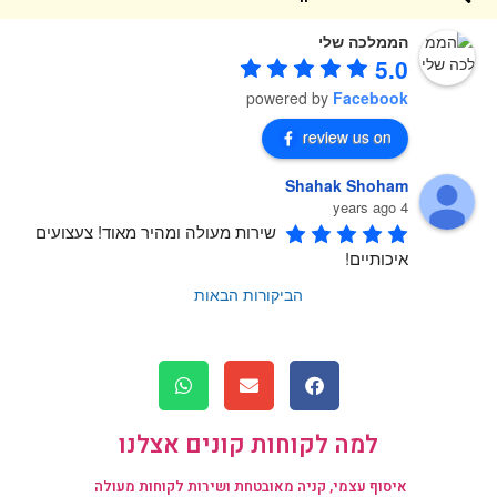
הממלכה שלי
5.0
powered by
Facebook
review us on
Shahak Shoham
4 years ago
שירות מעולה ומהיר מאוד! צעצועים 
איכותיים!
הביקורות הבאות
למה לקוחות קונים אצלנו
איסוף עצמי, קניה מאובטחת ושירות לקוחות מעולה