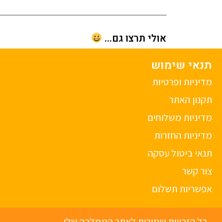
אולי תרצו גם...
תנאי שימוש
מדיניות ופרטיות
תקנון האתר
מדיניות משלוחים
מדיניות החזרות
תנאי ביטול עסקה
צור קשר
אפשריות תשלום
כל הזכויות שמורות לאתר הממלכה שלי