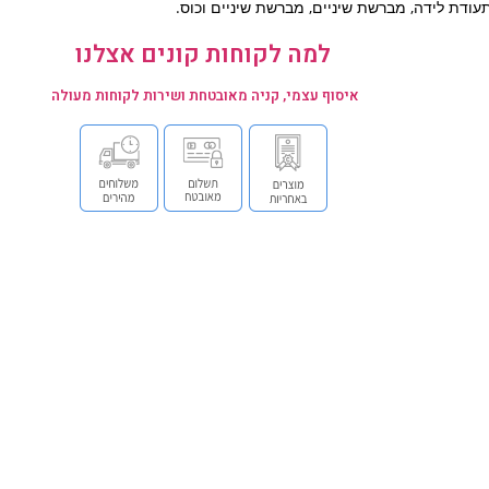
עודת לידה, מברשת שיניים, מברשת שיניים וכוס.
למה לקוחות קונים אצלנו
איסוף עצמי, קניה מאובטחת ושירות לקוחות מעולה