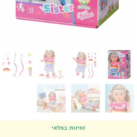
זמינות: במלאי