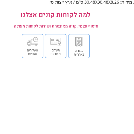
ידות: 30.48X30.48X8.26 ס”מ / ארץ ייצור: סין
למה לקוחות קונים אצלנו
איסוף עצמי, קניה מאובטחת ושירות לקוחות מעולה