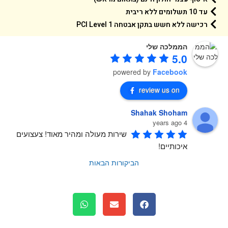
עד 10 תשלומים ללא ריבית
רכישה ללא חשש בתקן אבטחה 1 PCI Level
הממלכה שלי
5.0
powered by
Facebook
review us on
Shahak Shoham
4 years ago
שירות מעולה ומהיר מאוד! צעצועים 
איכותיים!
הביקורות הבאות