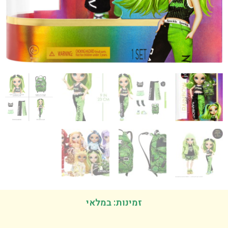
זמינות: במלאי