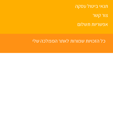
תנאי ביטול עסקה
צור קשר
אפשריות תשלום
כל הזכויות שמורות לאתר הממלכה שלי