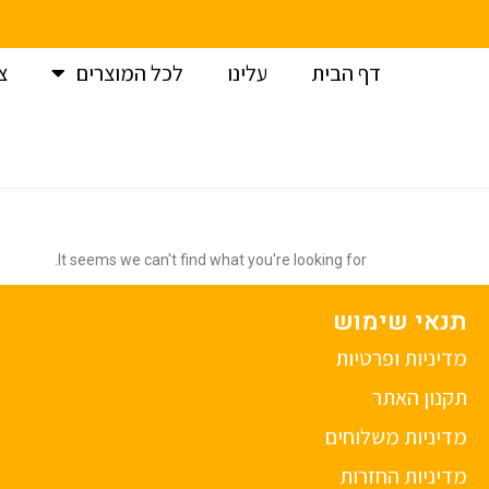
דף הבית
עלינו
לכל המוצרים
צ
It seems we can't find what you're looking for.
תנאי שימוש
מדיניות ופרטיות
תקנון האתר
מדיניות משלוחים
מדיניות החזרות