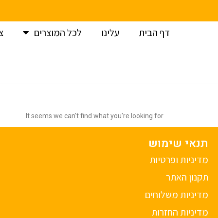
דף הבית
עלינו
לכל המוצרים
צ
It seems we can't find what you're looking for.
תנאי שימוש
מדיניות ופרטיות
תקנון האתר
מדיניות משלוחים
מדיניות החזרות