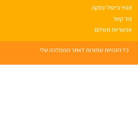
תנאי ביטול עסקה
צור קשר
אפשריות תשלום
כל הזכויות שמורות לאתר הממלכה שלי