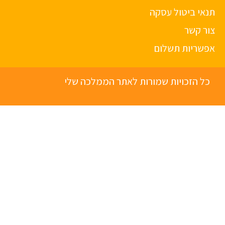
תנאי ביטול עסקה
צור קשר
אפשריות תשלום
כל הזכויות שמורות לאתר הממלכה שלי