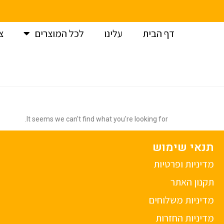
דף הבית
עלינו
לכל המוצרים
צ
It seems we can't find what you're looking for.
תנאי שימוש
מדיניות ופרטיות
תקנון האתר
מדיניות משלוחים
מדיניות החזרות