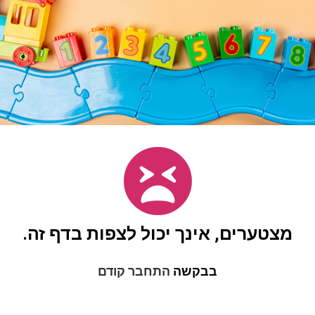
מצטערים, אינך יכול לצפות בדף זה.
בבקשה
התחבר קודם