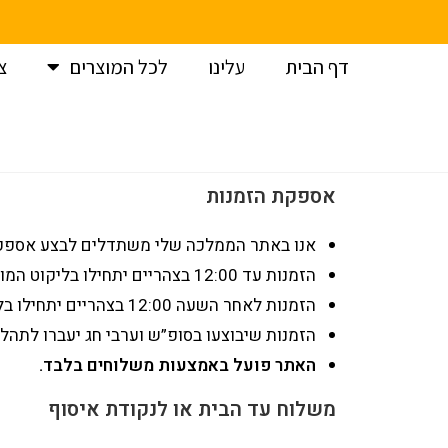
דף הבית
עלינו
לכל המוצרים
צ
אספקת הזמנות
אנו באתר הממלכה שלי משתדלים לבצע אספקת 
הזמנות עד 12:00 בצהריים יתחילו בליקוט המוצרים באותו היום.
הזמנות לאחר השעה 12:00 בצהריים יתחילו בליקוט המוצר ביום למחרת.
הזמנות שיבוצעו בסופ”ש וערבי חג יעברו לתהלי
האתר פועל באמצעות משלוחים בלבד.
משלוח עד הבית או לנקודת איסוף