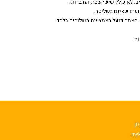
ועים שאינם בשליטה.
. האתר פועל באמצעות משלוחים בלבד.
ח.
myk