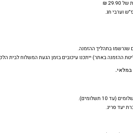
”ש וערבי חג.
 שנרשמו בתהליך ההזמנה.
ת ההזמנה באתר) ייתכנו עיכובים בזמן הגעת המשלוח לבית הלקו
במלאי.
10 תשלומים).
ת יעד סריג.